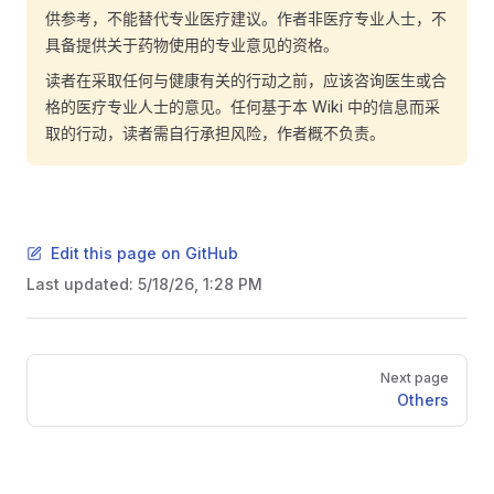
供参考，不能替代专业医疗建议。作者非医疗专业人士，不
具备提供关于药物使用的专业意见的资格。
读者在采取任何与健康有关的行动之前，应该咨询医生或合
格的医疗专业人士的意见。任何基于本 Wiki 中的信息而采
取的行动，读者需自行承担风险，作者概不负责。
Edit this page on GitHub
Last updated:
5/18/26, 1:28 PM
Pager
Next page
Others