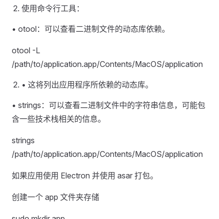
使用命令行工具：
• otool：可以查看二进制文件的动态库依赖。
otool -L
/path/to/application.app/Contents/MacOS/application
• 这将列出应用程序所依赖的动态库。
• strings：可以查看二进制文件中的字符串信息，可能包
含一些技术栈相关的信息。
strings
/path/to/application.app/Contents/MacOS/application
如果应用使用 Electron 并使用 asar 打包。
创建一个 app 文件夹存储
sudo mkdir app