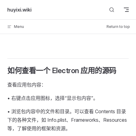
Skip to content
huyixi.wiki
Menu
Return to top
如何查看一个 Electron 应用的源码
查看应用包内容：
• 右键点击应用图标，选择“显示包内容”。
• 浏览包内容中的文件和目录。可以查看 Contents 目录
下的各种文件，如 Info.plist、Frameworks、Resources
等，了解使用的框架和资源。