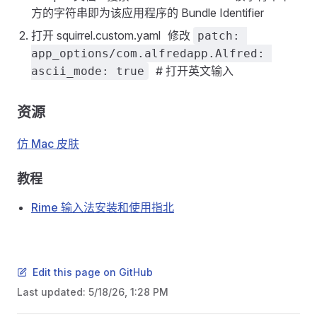
方的字符串即为该应用程序的 Bundle Identifier
打开 squirrel.custom.yaml 修改
patch:
app_options/com.alfredapp.Alfred:
# 打开英文输入
ascii_mode: true
资源
仿 Mac 皮肤
教程
Rime 输入法安装和使用指北
Edit this page on GitHub
Last updated:
5/18/26, 1:28 PM