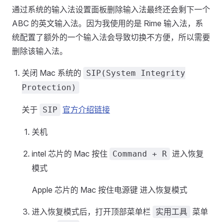
通过系统的输入法设置面板删除输入法最终还会剩下一个
ABC 的英文输入法。因为我使用的是 Rime 输入法，系
统配置了额外的一个输入法会导致切换不方便，所以需要
删除该输入法。
关闭 Mac 系统的
SIP(System Integrity
Protection)
关于
官方介绍链接
SIP
关机
intel 芯片的 Mac 按住
进入恢复
Command + R
模式
Apple 芯片的 Mac 按住电源键 进入恢复模式
进入恢复模式后，打开顶部菜单栏
菜单
实用工具