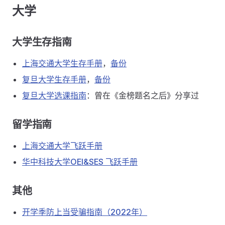
大学
大学生存指南
上海交通大学生存手册
，
备份
复旦大学生存手册
，
备份
复旦大学选课指南
：曾在《金榜题名之后》分享过
留学指南
上海交通大学飞跃手册
华中科技大学OEI&SES 飞跃手册
其他
开学季防上当受骗指南（2022年）