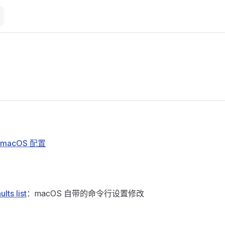
的 macOS 配置
ts list
：macOS 自带的命令行设置修改