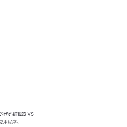
的代码编辑器 VS
应用程序。